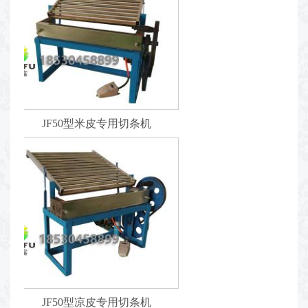
JF50型米皮专用切条机
JF50型凉皮专用切条机