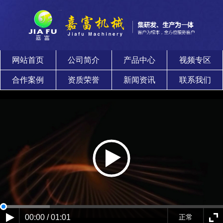
网站首页
公司简介
产品中心
视频专区
合作案例
资质荣誉
新闻资讯
联系我们
00:00 / 01:01
正常