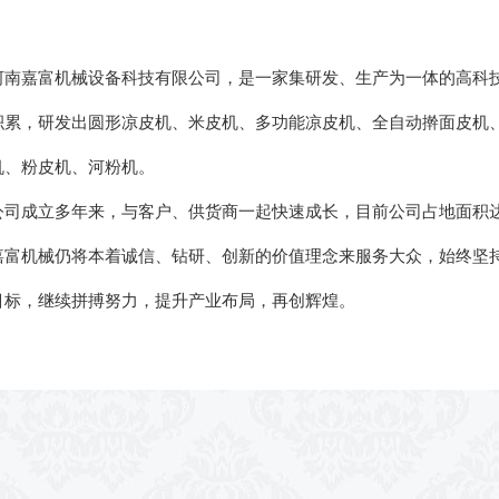
嘉富机械设备科技有限公司，是一家集研发、生产为一体的高科技
积累，研发出圆形凉皮机、米皮机、多功能凉皮机、全自动擀面皮机
机、粉皮机、河粉机。
成立多年来，与客户、供货商一起快速成长，目前公司占地面积达到
嘉富机械仍将本着诚信、钻研、创新的价值理念来服务大众，始终坚持
目标，继续拼搏努力，提升产业布局，再创辉煌。