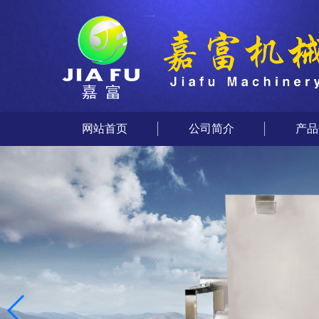
网站首页
公司简介
产品