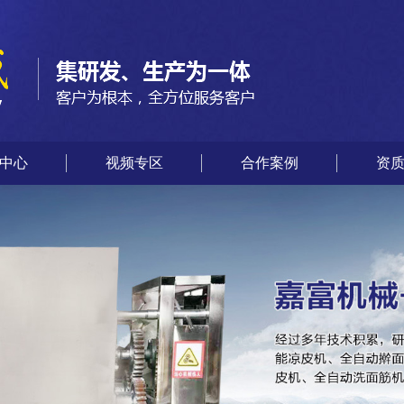
中心
视频专区
合作案例
资