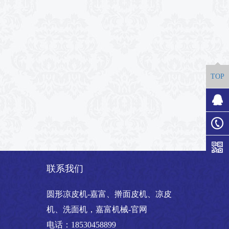
TOP
联系我们
圆形凉皮机-嘉富、擀面皮机、凉皮
机、洗面机，嘉富机械-官网
电话：18530458899