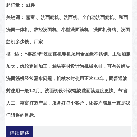
起订量：
≥1件
关键词：
嘉富 、洗面筋机、洗面机、全自动洗面筋机、和面
洗面一体机、数控洗面机、小型洗面筋机、洗面机价格、洗面
筋机多少钱、厂家
描 述：
“嘉富牌”洗面筋机整机采用食品级不锈钢、主轴加粗
加大，齿轮定制加工，轴头密封设计为机械水封，可有效解决
洗面筋机经常漏水问题，机械水封使用正常2-3年，而普通油
封使用一般1-2月。洗面机设计双螺旋洗面筋速度更快、节省
人工。嘉富打造产品，服务好每个客户，让客户满意一直是我
们追逐的目标。
详细描述