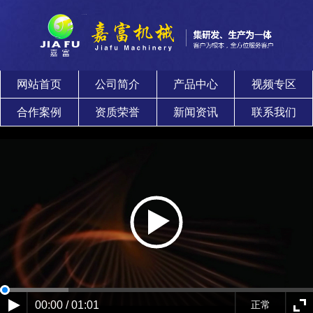
网站首页
公司简介
产品中心
视频专区
合作案例
资质荣誉
新闻资讯
联系我们
00:00 / 01:01
正常