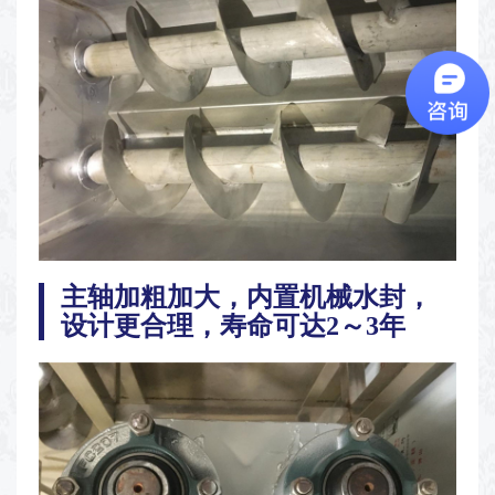
主轴加粗加大，内置机械水封，
设计更合理，寿命可达2～3年