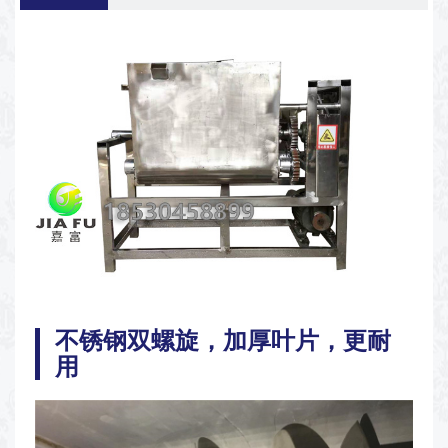
不锈钢双螺旋，加厚叶片，更耐
用